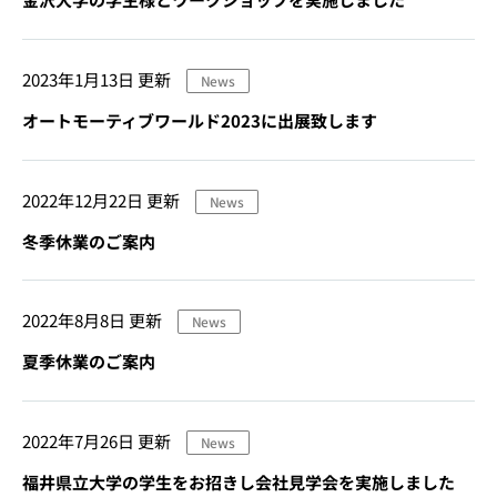
2023年1月13日
更新
News
オートモーティブワールド2023に出展致します
2022年12月22日
更新
News
冬季休業のご案内
2022年8月8日
更新
News
夏季休業のご案内
2022年7月26日
更新
News
福井県立大学の学生をお招きし会社見学会を実施しました