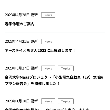
2023年4月28日
更新
News
春季休暇のご案内
2023年4月21日
更新
News
アースデイえちぜん2023に出展致します！
2023年3月27日
更新
News
Topics
金沢大学Maasプロジェクト「小型電気自動車（EV）の活用
プラン報告会」を開催しました！
2023年1月18日
更新
News
Topics
金沢大学の学生様とワークショップを実施しました