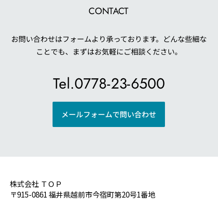
CONTACT
お問い合わせはフォームより承っております。
どんな些細な
ことでも、まずはお気軽にご相談ください。
Tel.0778-23-6500
メールフォームで問い合わせ
株式会社 ＴＯＰ
〒915-0861 福井県越前市今宿町第20号1番地